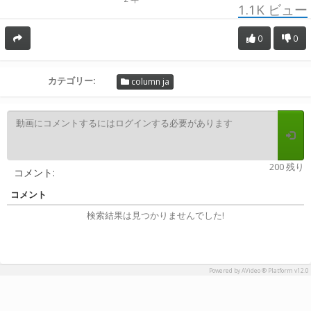
1.1K
ビュー
0
0
カテゴリー:
column ja
200 残り
コメント:
コメント
検索結果は見つかりませんでした!
Powered by AVideo ® Platform v12.0