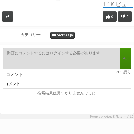
1.1K
ビュー
0
0
カテゴリー:
recipes ja
200 残り
コメント:
コメント
検索結果は見つかりませんでした!
Powered by AVideo ® Platform v12.0