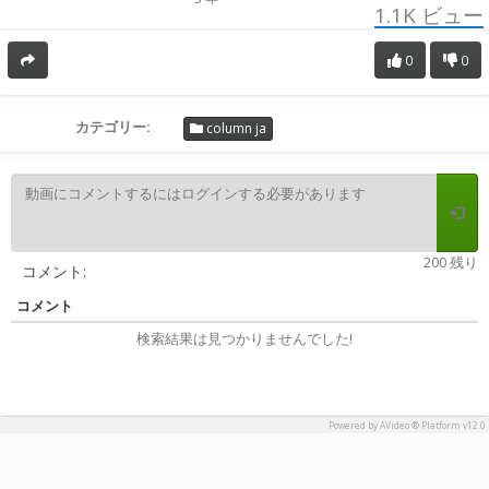
1.1K
ビュー
0
0
カテゴリー:
column ja
200 残り
コメント:
コメント
検索結果は見つかりませんでした!
Powered by AVideo ® Platform v12.0